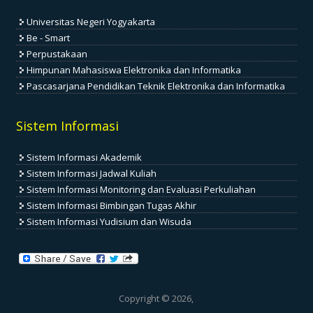
Universitas Negeri Yogyakarta
Be - Smart
Perpustakaan
Himpunan Mahasiswa Elektronika dan Informatika
Pascasarjana Pendidikan Teknik Elektronika dan Informatika
Sistem Informasi
Sistem Informasi Akademik
Sistem Informasi Jadwal Kuliah
Sistem Informasi Monitoring dan Evaluasi Perkuliahan
Sistem Informasi Bimbingan Tugas Akhir
Sistem Informasi Yudisium dan Wisuda
Copyright © 2026,