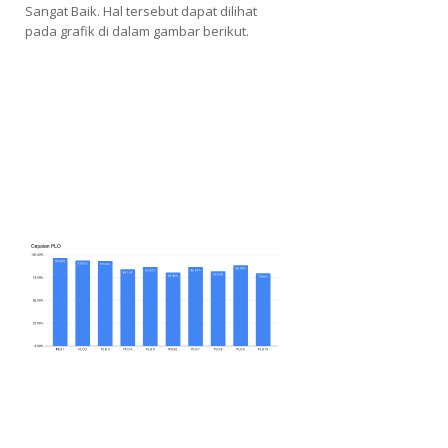
Sangat Baik. Hal tersebut dapat dilihat
pada grafik di dalam gambar berikut.