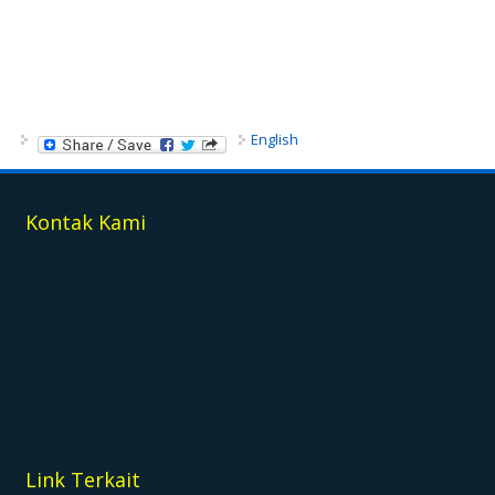
English
Kontak Kami
Link Terkait