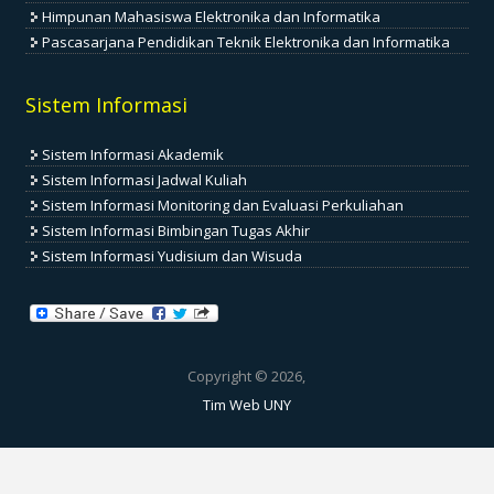
Himpunan Mahasiswa Elektronika dan Informatika
Pascasarjana Pendidikan Teknik Elektronika dan Informatika
Sistem Informasi
Sistem Informasi Akademik
Sistem Informasi Jadwal Kuliah
Sistem Informasi Monitoring dan Evaluasi Perkuliahan
Sistem Informasi Bimbingan Tugas Akhir
Sistem Informasi Yudisium dan Wisuda
Copyright © 2026,
Tim Web UNY