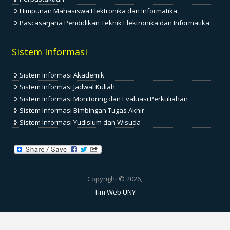
Himpunan Mahasiswa Elektronika dan Informatika
Pascasarjana Pendidikan Teknik Elektronika dan Informatika
Sistem Informasi
Sistem Informasi Akademik
Sistem Informasi Jadwal Kuliah
Sistem Informasi Monitoring dan Evaluasi Perkuliahan
Sistem Informasi Bimbingan Tugas Akhir
Sistem Informasi Yudisium dan Wisuda
Copyright © 2026,
Tim Web UNY