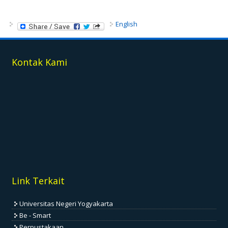
English
Kontak Kami
Link Terkait
Universitas Negeri Yogyakarta
Be - Smart
Perpustakaan