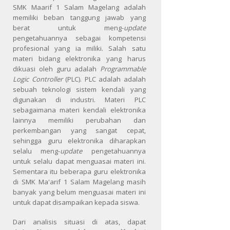
SMK Maarif 1 Salam Magelang adalah
memiliki beban tanggung jawab yang
berat untuk meng-
update
pengetahuannya sebagai kompetensi
profesional yang ia miliki. Salah satu
materi bidang elektronika yang harus
dikuasi oleh guru adalah
Programmable
Logic Controller
(PLC). PLC adalah adalah
sebuah teknologi sistem kendali yang
digunakan di industri. Materi PLC
sebagaimana materi kendali elektronika
lainnya memiliki perubahan dan
perkembangan yang sangat cepat,
sehingga guru elektronika diharapkan
selalu meng-
update
pengetahuannya
untuk selalu dapat menguasai materi ini.
Sementara itu beberapa guru elektronika
di SMK Ma'arif 1 Salam Magelang masih
banyak yang belum menguasai materi ini
untuk dapat disampaikan kepada siswa.
Dari analisis situasi di atas, dapat