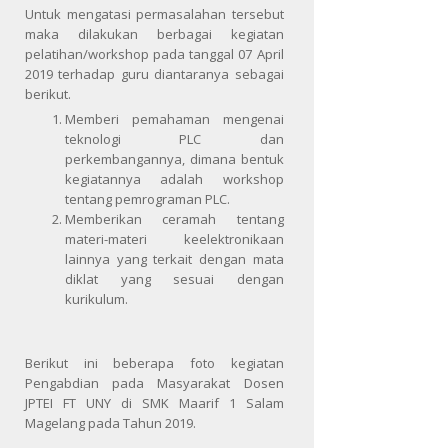
Untuk mengatasi permasalahan tersebut
maka dilakukan berbagai kegiatan
pelatihan/workshop pada tanggal 07 April
2019 terhadap guru diantaranya sebagai
berikut.
Memberi pemahaman mengenai
teknologi PLC dan
perkembangannya, dimana bentuk
kegiatannya adalah workshop
tentang pemrograman PLC.
Memberikan ceramah tentang
materi-materi keelektronikaan
lainnya yang terkait dengan mata
diklat yang sesuai dengan
kurikulum.
Berikut ini beberapa foto kegiatan
Pengabdian pada Masyarakat Dosen
JPTEI FT UNY di SMK Maarif 1 Salam
Magelang
pada Tahun 2019.