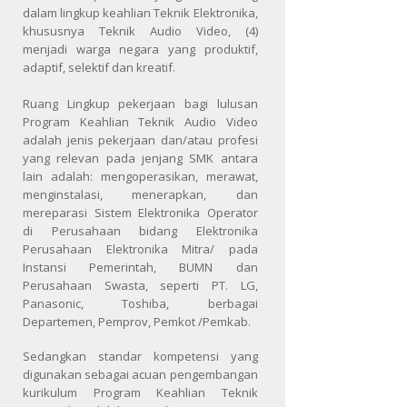
dalam lingkup keahlian Teknik Elektronika,
khususnya Teknik Audio Video, (4)
menjadi warga negara yang produktif,
adaptif, selektif dan kreatif.
Ruang Lingkup pekerjaan bagi lulusan
Program Keahlian Teknik Audio Video
adalah jenis pekerjaan dan/atau profesi
yang relevan pada jenjang SMK antara
lain adalah: mengoperasikan, merawat,
menginstalasi, menerapkan, dan
mereparasi Sistem Elektronika Operator
di Perusahaan bidang Elektronika
Perusahaan Elektronika Mitra/ pada
Instansi Pemerintah, BUMN dan
Perusahaan Swasta, seperti PT. LG,
Panasonic, Toshiba, berbagai
Departemen, Pemprov, Pemkot /Pemkab.
Sedangkan standar kompetensi yang
digunakan sebagai acuan pengembangan
kurikulum Program Keahlian Teknik