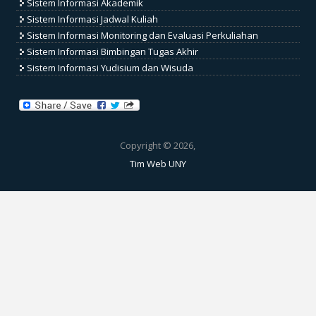
Sistem Informasi Akademik
Sistem Informasi Jadwal Kuliah
Sistem Informasi Monitoring dan Evaluasi Perkuliahan
Sistem Informasi Bimbingan Tugas Akhir
Sistem Informasi Yudisium dan Wisuda
Copyright © 2026,
Tim Web UNY