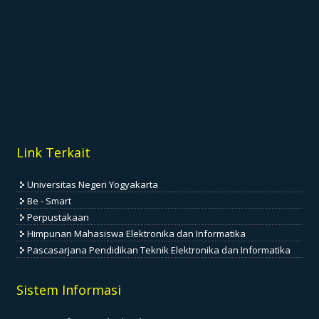
Link Terkait
Universitas Negeri Yogyakarta
Be - Smart
Perpustakaan
Himpunan Mahasiswa Elektronika dan Informatika
Pascasarjana Pendidikan Teknik Elektronika dan Informatika
Sistem Informasi