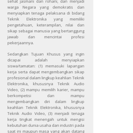
sehat jasmani dan rohani, dan menjadi
warga Negara yang demokratis dan
menyiapkan tenaga pelaksana di bidang
Teknik Elektronika yang memiliki
pengetahuan, keterampilan, nilai dan
sikap sebagai manusia yang bertanggung
jawab dan mencintai profesi
pekerjaannya.
Sedangkan Tujuan Khusus yang ingin
dicapai adalah menyiapkan
siswa/tamatan: (1) memasuki lapangan
kerja serta dapat mengembangkan sikap
profesional dalam lingkup keahlian Teknik
Elektronika, khususnya Teknik Audio
Video, (2) mampu memilih karier, mampu
berkompetisi dan mampu
mengembangkan diri dalam lingkup
keahlian Teknik Elektronika, khususnya
Teknik Audio Video, (3) menjadi tenaga
kerja tingkat menengah untuk mengisi
kebutuhan dunia usaha dan industri pada
saat ini maupun masa yang akan datang